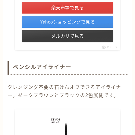
楽天市場で見る
Yahooショッピングで見る
メルカリで見る
ポチップ
ペンシルアイライナー
クレンジング不要の石けんオフできるアイライナ
ー。ダークブラウンとブラックの2色展開です。