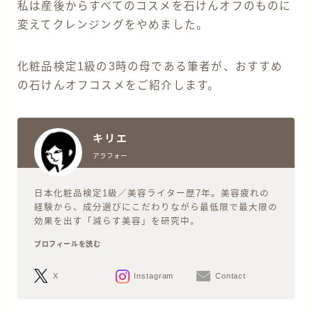
私は産後からすべてのコスメを石けんオフのものに
変えてクレンジングをやめました。
化粧品検定1級の3時の母である筆者が、おすすめ
の石けんオフコスメをご紹介します。
キリエ
アラフォー
日本化粧品検定1級／美容ライター歴7年。美容疲れの
経験から、成分選びにこだわりながら最低限で最大限の
効果を出す「減らす美容」を研究中。
プロフィールを読む
X
Instagram
Contact