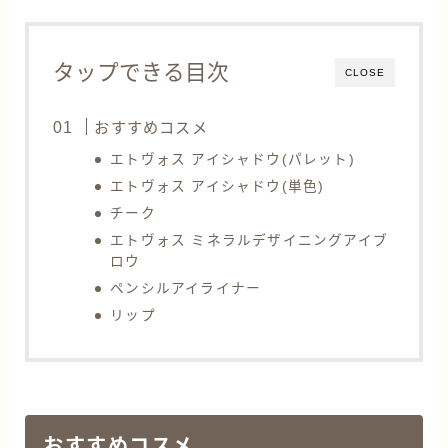
タップできる目次
CLOSE
おすすめコスメ
エトヴォス アイシャドウ(パレット)
エトヴォス アイシャドウ(単色)
チーク
エトヴォス ミネラルデザイニングアイブ
ロウ
ペンシルアイライナー
リップ
おすすめコスメ