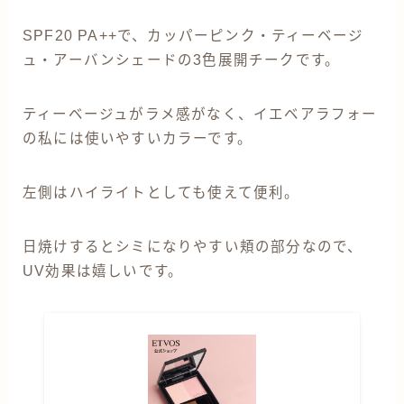
SPF20 PA++で、カッパーピンク・ティーベージ
ュ・アーバンシェードの3色展開チークです。
ティーベージュがラメ感がなく、イエベアラフォー
の私には使いやすいカラーです。
左側はハイライトとしても使えて便利。
日焼けするとシミになりやすい頬の部分なので、
UV効果は嬉しいです。