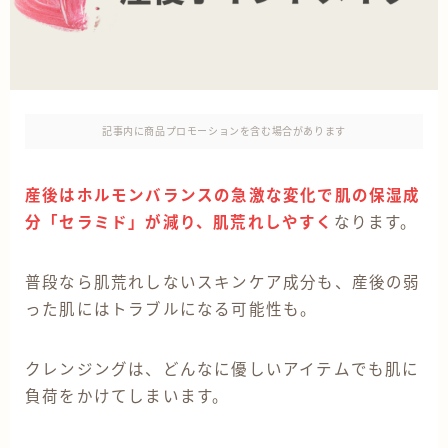
記事内に商品プロモーションを含む場合があります
産後はホルモンバランスの急激な変化で肌の保湿成
分「セラミド」が減り、肌荒れしやすく
なります。
普段なら肌荒れしないスキンケア成分も、産後の弱
った肌にはトラブルになる可能性も。
クレンジングは、どんなに優しいアイテムでも肌に
負荷をかけてしまいます。