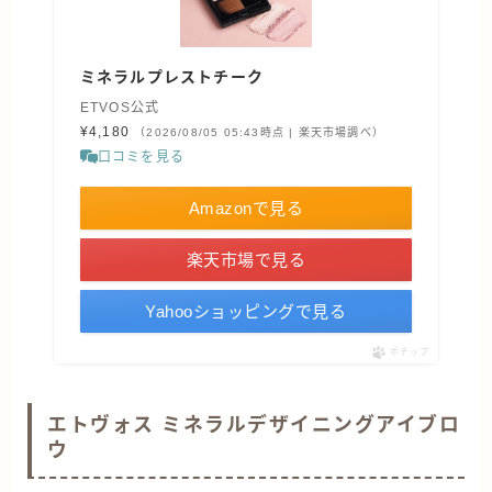
ミネラルプレストチーク
ETVOS公式
¥4,180
（2026/08/05 05:43時点 | 楽天市場調べ）
口コミを見る
Amazonで見る
楽天市場で見る
Yahooショッピングで見る
ポチップ
エトヴォス ミネラルデザイニングアイブロ
ウ