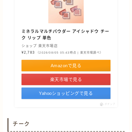
ミネラルマルチパウダー アイシャドウ チー
ク リップ 単色
ショップ 楽天市場店
¥2,783
（2026/08/05 05:43時点 | 楽天市場調べ）
Amazonで見る
楽天市場で見る
Yahooショッピングで見る
ポチップ
チーク