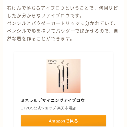
石けんで落ちるアイブロウということで、何回リピ
したか分からないアイブロウです。
ペンシルとパウダーカートリッジに分かれていて、
ペンシルで形を描いてパウダーでぼかせるので、自
然な眉を作ることができます。
ミネラルデザイニングアイブロウ
ETVOS公式ショップ 楽天市場店
Amazonで見る