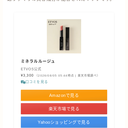
ミネラルルージュ
ETVOS公式
¥3,300
（2026/08/05 05:44時点 | 楽天市場調べ）
口コミを見る
Amazonで見る
楽天市場で見る
Yahooショッピングで見る