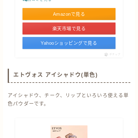
Amazonで見る
楽天市場で見る
Yahooショッピングで見る
ポチップ
エトヴォス アイシャドウ(単色)
アイシャドウ、チーク、リップといろいろ使える単
色パウダーです。