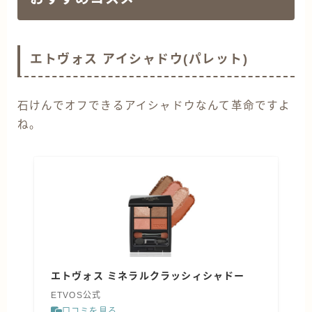
エトヴォス アイシャドウ(パレット)
石けんでオフできるアイシャドウなんて革命ですよ
ね。
エトヴォス ミネラルクラッシィシャドー
ETVOS公式
口コミを見る