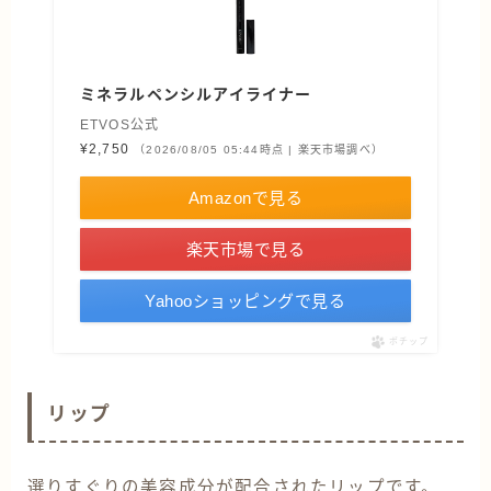
ミネラルペンシルアイライナー
ETVOS公式
¥2,750
（2026/08/05 05:44時点 | 楽天市場調べ）
Amazonで見る
楽天市場で見る
Yahooショッピングで見る
ポチップ
リップ
選りすぐりの美容成分が配合されたリップです。