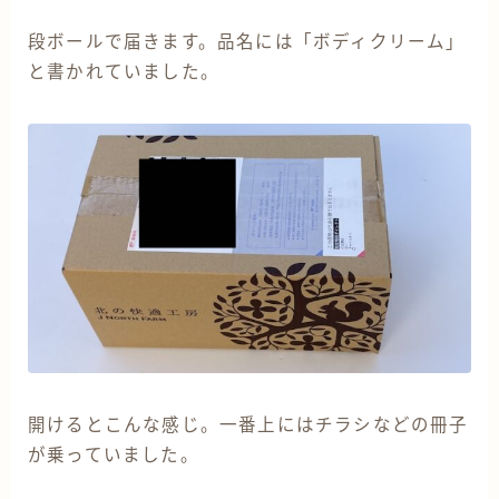
段ボールで届きます。品名には「ボディクリーム」
と書かれていました。
開けるとこんな感じ。一番上にはチラシなどの冊子
が乗っていました。