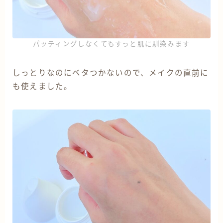
パッティングしなくてもすっと肌に馴染みます
しっとりなのにベタつかないので、メイクの直前に
も使えました。