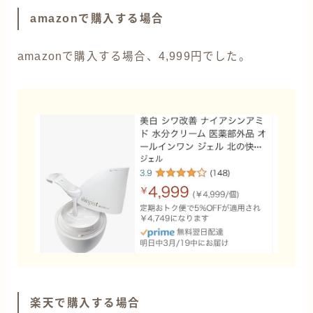
amazonで購入する場合
amazonで購入する場合、4,999円でした。
楽天で購入する場合