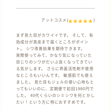
アットコスメ(
)
まず見た目がカワイイです。 そして、有
効成分が真皮まで届くところがポイン
ト。 シワ改善効果を期待できます。
実際使ってみて、かなり気になっていた
目じりのシワがだいぶ良くなってきてい
る気がします。 さらに界面活性剤不使用
なところもいいんです。 敏感肌でも使え
ました。 見た目もジェルの使い心地もと
ってもいいのに、定期便で初回1980円で
した。 40代くらいのシミシワを何とかし
たい！という方に特におすすめです。