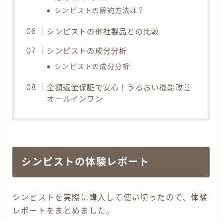
シンピストの解約方法は？
シンピストの他社製品との比較
シンピストの成分分析
シンピストの成分分析
全額返金保証で安心！うるおい機能改善
オールインワン
シンピストの体験レポート
シンピストを実際に購入して使い切ったので、体験
レポートをまとめました。