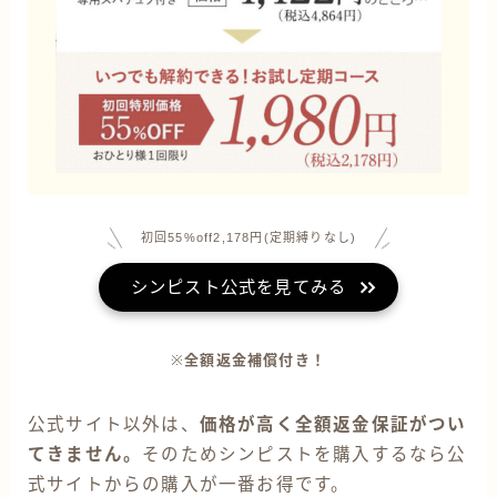
初回55%off2,178円(定期縛りなし)
シンピスト公式を見てみる
※
全額返金補償付き！
公式サイト以外は、
価格が高く全額返金保証がつい
てきません。
そのためシンピストを購入するなら公
式サイトからの購入が一番お得です。