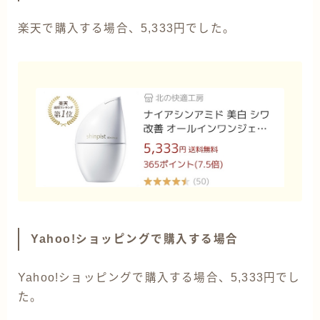
楽天で購入する場合、5,333円でした。
Yahoo!ショッピングで購入する場合
Yahoo!ショッピングで購入する場合、5,333円でし
た。