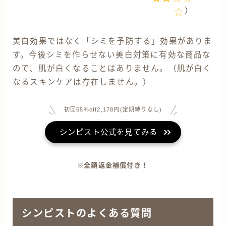
）
美白効果ではなく「シミを予防する」効果がありま
す。今後シミを作らせない美白対策に有効な商品な
ので、肌が白くなることはありません。（肌が白く
なるスキンケアは存在しません。）
初回55%off2,178円(定期縛りなし)
シンピスト公式を見てみる
※
全額返金補償付き！
シンピストのよくある質問