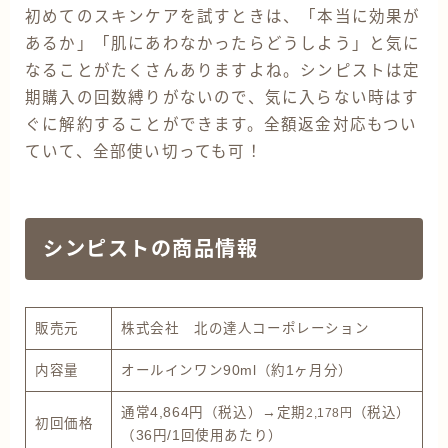
初めてのスキンケアを試すときは、「本当に効果が
あるか」「肌にあわなかったらどうしよう」と気に
なることがたくさんありますよね。シンピストは定
期購入の回数縛りがないので、気に入らない時はす
ぐに解約することができます。全額返金対応もつい
ていて、全部使い切っても可！
シンピストの商品情報
販売元
株式会社 北の達人コーポレーション
内容量
オールインワン90ml（約1ヶ月分）
通常4,864円（税込）→定期
（税込）
2,178円
初回価格
（36円/1回使用あたり）