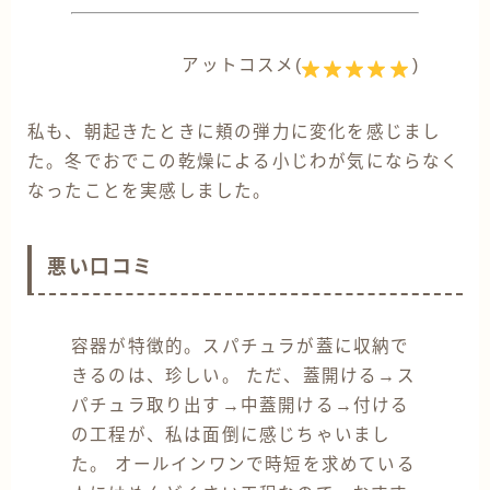
アットコスメ(
)
私も、朝起きたときに頬の弾力に変化を感じまし
た。冬でおでこの乾燥による小じわが気にならなく
なったことを実感しました。
悪い口コミ
容器が特徴的。スパチュラが蓋に収納で
きるのは、珍しい。 ただ、蓋開ける→ス
パチュラ取り出す→中蓋開ける→付ける
の工程が、私は面倒に感じちゃいまし
た。 オールインワンで時短を求めている