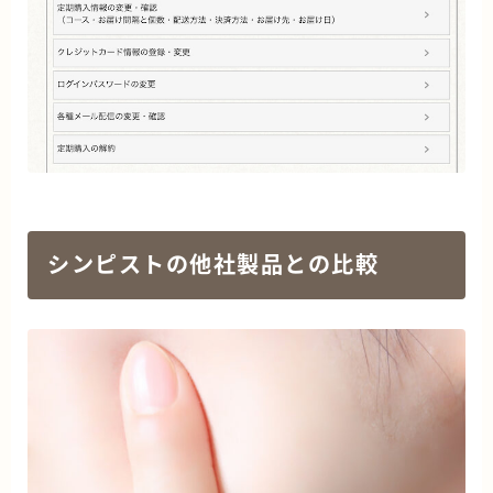
シンピストの他社製品との比較