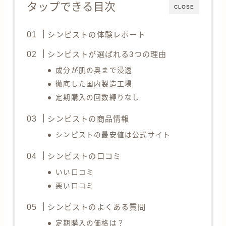
タップできる目次
CLOSE
シンピストの体験レポート
シンピストが選ばれる3つの理由
成分が肌の奥まで浸透
徹底した国内製造工場
定期購入の回数縛りなし
シンピストの商品情報
シンピストの最安値は公式サイト
シンピストの口コミ
いい口コミ
悪い口コミ
シンピストのよくある質問
定期購入の価格は？