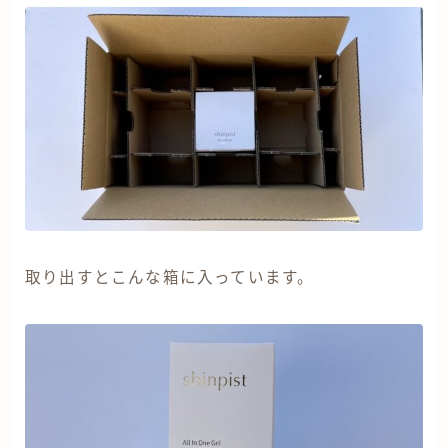
取り出すとこんな箱に入っています。