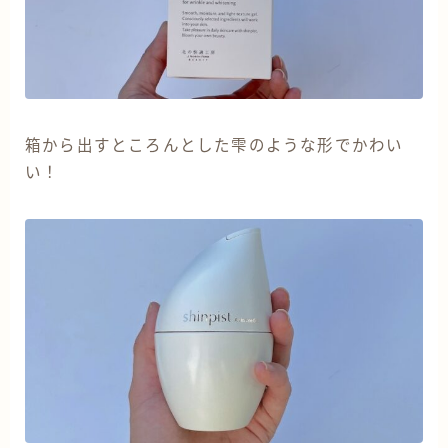
箱から出すところんとした雫のような形でかわい
い！