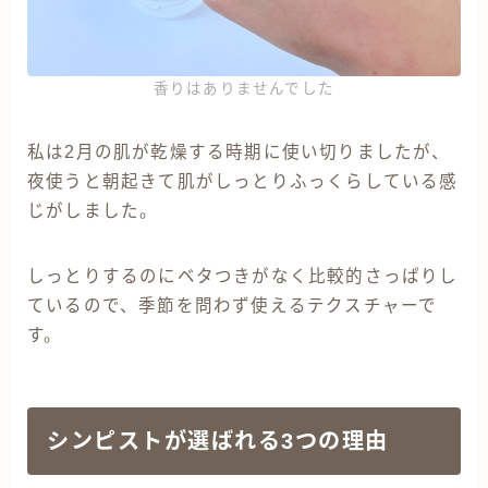
香りはありませんでした
私は2月の肌が乾燥する時期に使い切りましたが、
夜使うと朝起きて肌がしっとりふっくらしている感
じがしました。
しっとりするのにベタつきがなく比較的さっぱりし
ているので、季節を問わず使えるテクスチャーで
す。
シンピストが選ばれる3つの理由