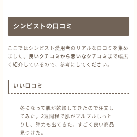
シンピストの口コミ
ここではシンピスト愛用者のリアルな口コミを集め
ました。
良いクチコミから悪いなクチコミまで
幅広
く紹介しているので、参考にしてください。
いい口コミ
冬になって肌が乾燥してきたので注文し
てみた。2週間程で肌がプルプルしっと
りし、弾力も出てきた。すごく良い商品
見つけた。