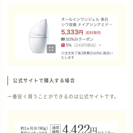
公式サイトで購入する場合
一番安く買うことができるのは公式サイトです。