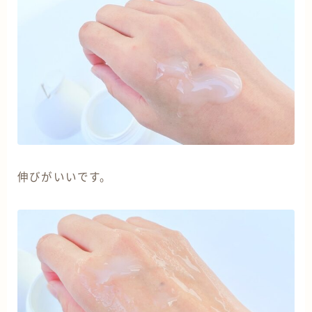
伸びがいいです。