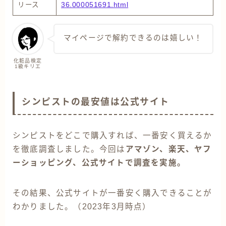
リース
36.000051691.html
マイページで解約できるのは嬉しい！
化粧品検定
1級キリエ
シンピストの最安値は公式サイト
シンピストをどこで購入すれば、一番安く買えるか
を徹底調査しました。今回は
アマゾン、楽天、ヤフ
ーショッピング、公式サイトで調査を実施。
その結果、公式サイトが一番安く購入できることが
わかりました。（2023年3月時点）