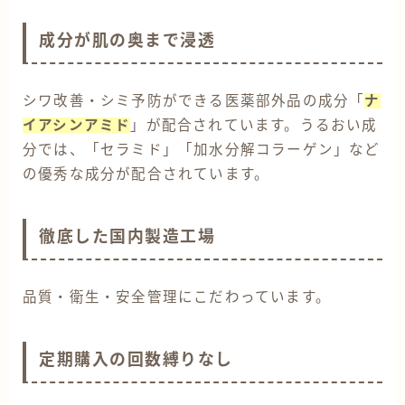
成分が肌の奥まで浸透
シワ改善・シミ予防ができる医薬部外品の成分「
ナ
イアシンアミド
」が配合されています。うるおい成
分では、「セラミド」「加水分解コラーゲン」など
の優秀な成分が配合されています。
徹底した国内製造工場
品質・衛生・安全管理にこだわっています。
定期購入の回数縛りなし