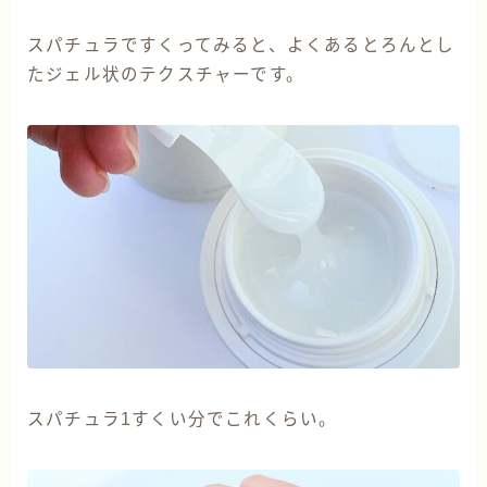
スパチュラですくってみると、よくあるとろんとし
たジェル状のテクスチャーです。
スパチュラ1すくい分でこれくらい。