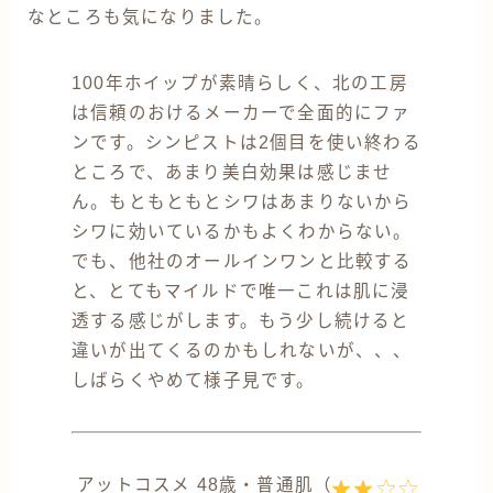
なところも気になりました。
100年ホイップが素晴らしく、北の工房
は信頼のおけるメーカーで全面的にファ
ンです。シンピストは2個目を使い終わる
ところで、あまり美白効果は感じませ
ん。もともともとシワはあまりないから
シワに効いているかもよくわからない。
でも、他社のオールインワンと比較する
と、とてもマイルドで唯一これは肌に浸
透する感じがします。もう少し続けると
違いが出てくるのかもしれないが、、、
しばらくやめて様子見です。
アットコスメ 48歳・普通肌（