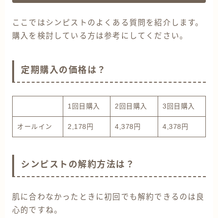
ここではシンピストのよくある質問を紹介します。
購入を検討している方は参考にしてください。
定期購入の価格は？
1回目購入
2回目購入
3回目購入
オールイン
2,178円
4,378円
4,378円
シンピストの解約方法は？
肌に合わなかったときに初回でも解約できるのは良
心的ですね。